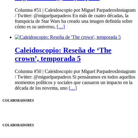
Columna #51 | Caleidoscopio por Miguel ParpadeosInstagram
/ Twitter: @miguelparpadeos En más de cuatro décadas, la
franquicia de Star Wars ha creado una imagen definida sobre
cómo es su universo,
[…]
Caleidoscopio: Reseña de ‘The
crown’, temporada 5
Columna #50 | Caleidoscopio por Miguel ParpadeosInstagram
/ Twitter: @miguelparpadeos Si pensáramos en todos aquellos
momentos políticos y sociales que causaron un impacto en la
década de los noventa, uno
[…]
COLABORADORES
COLABORADORES