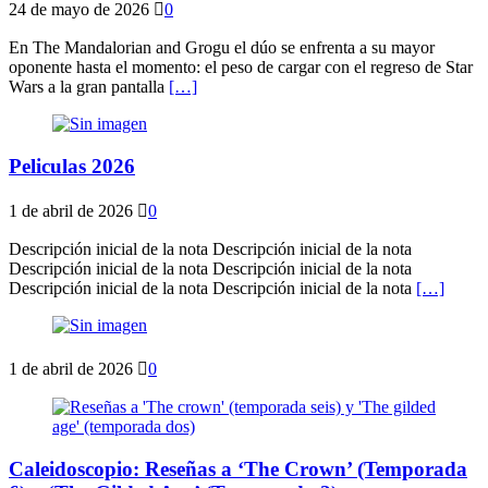
24 de mayo de 2026
0
En The Mandalorian and Grogu el dúo se enfrenta a su mayor
oponente hasta el momento: el peso de cargar con el regreso de Star
Wars a la gran pantalla
[…]
Peliculas 2026
1 de abril de 2026
0
Descripción inicial de la nota Descripción inicial de la nota
Descripción inicial de la nota Descripción inicial de la nota
Descripción inicial de la nota Descripción inicial de la nota
[…]
1 de abril de 2026
0
Caleidoscopio: Reseñas a ‘The Crown’ (Temporada