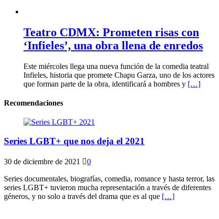
Teatro CDMX: Prometen risas con
‘Infieles’, una obra llena de enredos
Este miércoles llega una nueva función de la comedia teatral
Infieles, historia que promete Chapu Garza, uno de los actores
que forman parte de la obra, identificará a hombres y
[…]
Recomendaciones
Series LGBT+ que nos deja el 2021
30 de diciembre de 2021
0
Series documentales, biografías, comedia, romance y hasta terror, las
series LGBT+ tuvieron mucha representación a través de diferentes
géneros, y no solo a través del drama que es al que
[…]