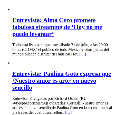
Entrevista: Alma Cero promete
fabuloso streaming de ‘Hoy no me
puedo levantar’
Todo está listo para que este sábado 31 de julio, a las 20:00
horas (CDMX) el público de todo México y otras partes del
mundo puedan disfrutar del musical Hoy
[…]
Entrevista: Paulina Goto expresa que
‘Nuestro amor es arte’ en nuevo
sencillo
Entrevista Divagadas por Richard Osuna (IG:
@beepbeeprichiemx)Fotografías: Cortesía Nuestro amor es
arte es el nuevo sencillo de Paulina Goto en la escena musical
y a través del cual busca reflejar
[…]