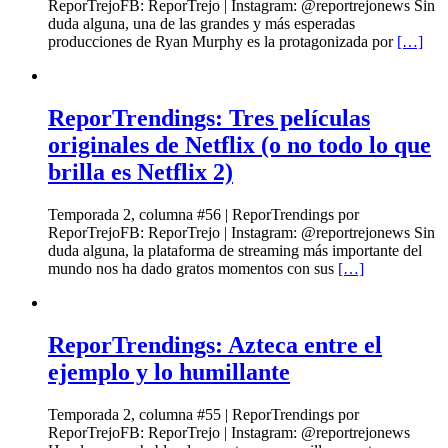
ReporTrejoFB: ReporTrejo | Instagram: @reportrejonews Sin
duda alguna, una de las grandes y más esperadas
producciones de Ryan Murphy es la protagonizada por
[…]
ReporTrendings: Tres películas
originales de Netflix (o no todo lo que
brilla es Netflix 2)
Temporada 2, columna #56 | ReporTrendings por
ReporTrejoFB: ReporTrejo | Instagram: @reportrejonews Sin
duda alguna, la plataforma de streaming más importante del
mundo nos ha dado gratos momentos con sus
[…]
ReporTrendings: Azteca entre el
ejemplo y lo humillante
Temporada 2, columna #55 | ReporTrendings por
ReporTrejoFB: ReporTrejo | Instagram: @reportrejonews