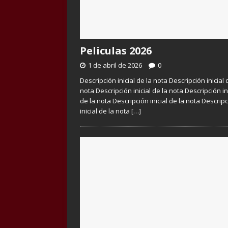
Peliculas 2026
1 de abril de 2026
0
Descripción inicial de la nota Descripción inicial 
nota Descripción inicial de la nota Descripción in
de la nota Descripción inicial de la nota Descrip
inicial de la nota
[…]