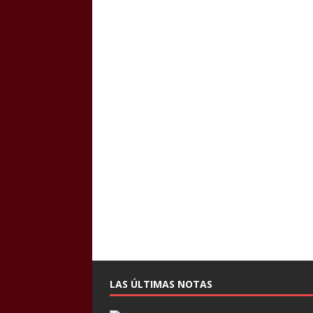
LAS ÚLTIMAS NOTAS