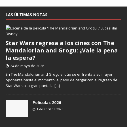
LAS ÚLTIMAS NOTAS
Star Wars regresa a los cines con The
Mandalorian and Grogu: ¿Vale la pena
la espera?
24 de mayo de 2026
En The Mandalorian and Grogu el dúo se enfrenta a su mayor
oponente hasta el momento: el peso de cargar con el regreso de
Star Wars a la gran pantalla
[…]
Peliculas 2026
1 de abril de 2026