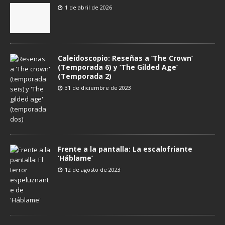
1 de abril de 2026
Caleidoscopio: Reseñas a ‘The Crown’
(Temporada 6) y ‘The Gilded Age’
(Temporada 2)
31 de diciembre de 2023
Frente a la pantalla: La escalofriante
‘Háblame’
12 de agosto de 2023