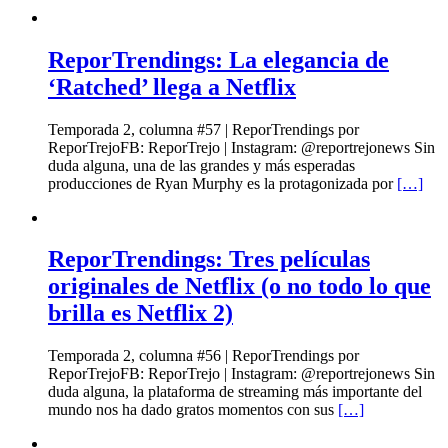
ReporTrendings: La elegancia de
‘Ratched’ llega a Netflix
Temporada 2, columna #57 | ReporTrendings por
ReporTrejoFB: ReporTrejo | Instagram: @reportrejonews Sin
duda alguna, una de las grandes y más esperadas
producciones de Ryan Murphy es la protagonizada por
[…]
ReporTrendings: Tres películas
originales de Netflix (o no todo lo que
brilla es Netflix 2)
Temporada 2, columna #56 | ReporTrendings por
ReporTrejoFB: ReporTrejo | Instagram: @reportrejonews Sin
duda alguna, la plataforma de streaming más importante del
mundo nos ha dado gratos momentos con sus
[…]