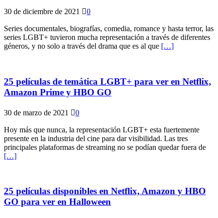
30 de diciembre de 2021
0
Series documentales, biografías, comedia, romance y hasta terror, las
series LGBT+ tuvieron mucha representación a través de diferentes
géneros, y no solo a través del drama que es al que
[…]
25 películas de temática LGBT+ para ver en Netflix,
Amazon Prime y HBO GO
30 de marzo de 2021
0
Hoy más que nunca, la representación LGBT+ esta fuertemente
presente en la industria del cine para dar visibilidad. Las tres
principales plataformas de streaming no se podían quedar fuera de
[…]
25 películas disponibles en Netflix, Amazon y HBO
GO para ver en Halloween