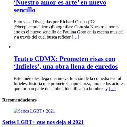
‘Nuestro amor es arte’ en nuevo
sencillo
Entrevista Divagadas por Richard Osuna (IG:
@beepbeeprichiemx)Fotografías: Cortesía Nuestro amor es
arte es el nuevo sencillo de Paulina Goto en la escena musical
y a través del cual busca reflejar
[…]
Teatro CDMX: Prometen risas con
‘Infieles’, una obra llena de enredos
Este miércoles llega una nueva función de la comedia teatral
Infieles, historia que promete Chapu Garza, uno de los actores
que forman parte de la obra, identificará a hombres y
[…]
Recomendaciones
Series LGBT+ que nos deja el 2021