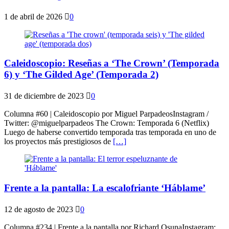
1 de abril de 2026
0
Caleidoscopio: Reseñas a ‘The Crown’ (Temporada
6) y ‘The Gilded Age’ (Temporada 2)
31 de diciembre de 2023
0
Columna #60 | Caleidoscopio por Miguel ParpadeosInstagram /
Twitter: @miguelparpadeos The Crown: Temporada 6 (Netflix)
Luego de haberse convertido temporada tras temporada en uno de
los proyectos más prestigiosos de
[…]
Frente a la pantalla: La escalofriante ‘Háblame’
12 de agosto de 2023
0
Columna #234 | Frente a la pantalla por Richard OsunaInstagram: