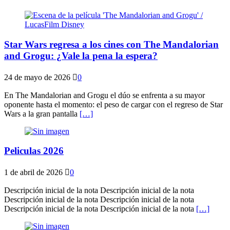
Star Wars regresa a los cines con The Mandalorian
and Grogu: ¿Vale la pena la espera?
24 de mayo de 2026
0
En The Mandalorian and Grogu el dúo se enfrenta a su mayor
oponente hasta el momento: el peso de cargar con el regreso de Star
Wars a la gran pantalla
[…]
Peliculas 2026
1 de abril de 2026
0
Descripción inicial de la nota Descripción inicial de la nota
Descripción inicial de la nota Descripción inicial de la nota
Descripción inicial de la nota Descripción inicial de la nota
[…]