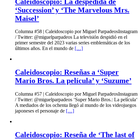
Caleidoscopio: La despedida de
‘Succession’ y ‘The Marvelous Mrs.
Maisel’
Columna #58 | Caleidoscopio por Miguel ParpadeosInstagram
/ Twitter: @miguelparpadeos La televisión despidió en el
primer semestre del 2023 varias series emblemáticas de los
últimos años. En el mundo de
[…]
Caleidoscopio: Reseñas a ‘Super
Mario Bros. La película’ y ‘Suzume’
Columna #57 | Caleidoscopio por Miguel ParpadeosInstagram
/ Twitter: @miguelparpadeos ‘Super Mario Bros.: La película‘
A mediados de los ochenta llegó al mundo de los videojuegos
japoneses el personaje de
[…]
Caleidoscopio: Reseña de ‘The last of