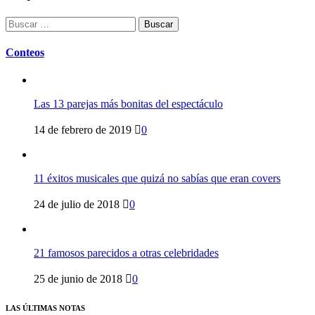
Buscar:
Conteos
Las 13 parejas más bonitas del espectáculo
14 de febrero de 2019
0
11 éxitos musicales que quizá no sabías que eran covers
24 de julio de 2018
0
21 famosos parecidos a otras celebridades
25 de junio de 2018
0
LAS ÚLTIMAS NOTAS