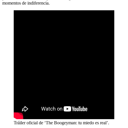
momentos de indiferencia.
Tráiler oficial de ‘The Boogeyman: tu miedo es real’.