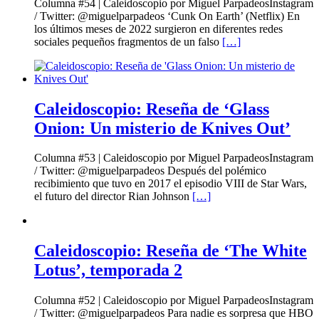
Columna #54 | Caleidoscopio por Miguel ParpadeosInstagram
/ Twitter: @miguelparpadeos ‘Cunk On Earth’ (Netflix) En
los últimos meses de 2022 surgieron en diferentes redes
sociales pequeños fragmentos de un falso
[…]
Caleidoscopio: Reseña de ‘Glass
Onion: Un misterio de Knives Out’
Columna #53 | Caleidoscopio por Miguel ParpadeosInstagram
/ Twitter: @miguelparpadeos Después del polémico
recibimiento que tuvo en 2017 el episodio VIII de Star Wars,
el futuro del director Rian Johnson
[…]
Caleidoscopio: Reseña de ‘The White
Lotus’, temporada 2
Columna #52 | Caleidoscopio por Miguel ParpadeosInstagram
/ Twitter: @miguelparpadeos Para nadie es sorpresa que HBO