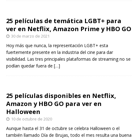
25 películas de temática LGBT+ para
ver en Netflix, Amazon Prime y HBO GO
30 de marzo de 2021
Hoy más que nunca, la representación LGBT+ esta
fuertemente presente en la industria del cine para dar
visibilidad. Las tres principales plataformas de streaming no se
podían quedar fuera de
[…]
25 películas disponibles en Netflix,
Amazon y HBO GO para ver en
Halloween
10 de octubre de 2020
Aunque hasta el 31 de octubre se celebra Halloween o el
también llamado Día de Brujas, todo el mes resulta una buena