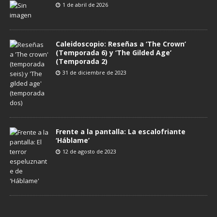
1 de abril de 2026
Caleidoscopio: Reseñas a ‘The Crown’
(Temporada 6) y ‘The Gilded Age’
(Temporada 2)
31 de diciembre de 2023
Frente a la pantalla: La escalofriante
‘Háblame’
12 de agosto de 2023