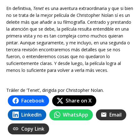
En definitiva,
Tenet
es una aventura extraordinaria y que si bien
no se trata de la mejor película de Christopher Nolan sí es un
deleite más que añadir a su filmografía. Centrado y prestando
la atención que se debe, la película resulta entendible en una
primera vista y no es tan compleja como muchos quieran
pintar. Aunque seguramente, y me incluyo, en una segunda o
tercera revisión encontraremos más detalles que se nos
fueron, o entenderemos cosas que no quedaron lo
suficientemente claras. Y desde luego, la película logra al
menos lo suficiente para volver a verla más veces.
Tráiler de ‘Tenet’, dirigida por Christopher Nolan.
Facebook
Share on X
LinkedIn
WhatsApp
Email
Copy Link