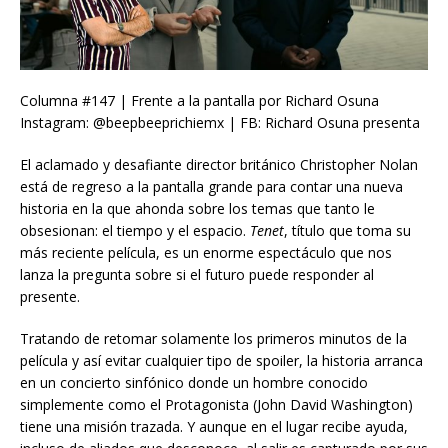
Columna #147 | Frente a la pantalla por Richard Osuna
Instagram: @beepbeeprichiemx | FB: Richard Osuna presenta
El aclamado y desafiante director británico Christopher Nolan
está de regreso a la pantalla grande para contar una nueva
historia en la que ahonda sobre los temas que tanto le
obsesionan: el tiempo y el espacio.
Tenet
, título que toma su
más reciente película, es un enorme espectáculo que nos
lanza la pregunta sobre si el futuro puede responder al
presente.
Tratando de retomar solamente los primeros minutos de la
película y así evitar cualquier tipo de spoiler, la historia arranca
en un concierto sinfónico donde un hombre conocido
simplemente como el Protagonista (John David Washington)
tiene una misión trazada. Y aunque en el lugar recibe ayuda,