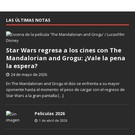
LAS ÚLTIMAS NOTAS
Star Wars regresa a los cines con The
Mandalorian and Grogu: ¿Vale la pena
la espera?
24 de mayo de 2026
En The Mandalorian and Grogu el dúo se enfrenta a su mayor
oponente hasta el momento: el peso de cargar con el regreso de
Star Wars a la gran pantalla
[…]
Peliculas 2026
1 de abril de 2026