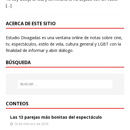
[…]
ACERCA DE ESTE SITIO
Estudio Divagadas es una ventana online de notas sobre cine,
tv, espectáculos, estilo de vida, cultura general y LGBT con la
finalidad de informar y abrir diálogo.
BÚSQUEDA
CONTEOS
Las 13 parejas más bonitas del espectáculo
14 de febrero de 2019