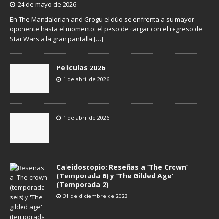
24 de mayo de 2026
En The Mandalorian and Grogu el dúo se enfrenta a su mayor
oponente hasta el momento: el peso de cargar con el regreso de
Star Wars a la gran pantalla
[…]
Peliculas 2026
1 de abril de 2026
1 de abril de 2026
Caleidoscopio: Reseñas a ‘The Crown’
(Temporada 6) y ‘The Gilded Age’
(Temporada 2)
31 de diciembre de 2023