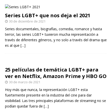
Series LGBT+ que nos deja el 2021
30 de diciembre de 2021
Series documentales, biografías, comedia, romance y hasta
terror, las series LGBT+ tuvieron mucha representación a
través de diferentes géneros, y no solo a través del drama que
es al que
[…]
25 películas de temática LGBT+ para
ver en Netflix, Amazon Prime y HBO GO
30 de marzo de 2021
Hoy más que nunca, la representación LGBT+ esta
fuertemente presente en la industria del cine para dar
visibilidad. Las tres principales plataformas de streaming no se
podían quedar fuera de
[…]