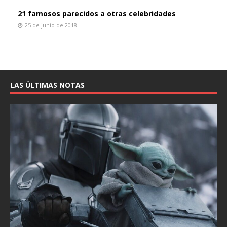
21 famosos parecidos a otras celebridades
25 de junio de 2018
LAS ÚLTIMAS NOTAS