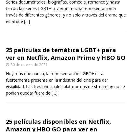
Series documentales, biografías, comedia, romance y hasta
terror, las series LGBT+ tuvieron mucha representación a
través de diferentes géneros, y no solo a través del drama que
es al que
[…]
25 películas de temática LGBT+ para
ver en Netflix, Amazon Prime y HBO GO
30 de marzo de 2021
Hoy más que nunca, la representación LGBT+ esta
fuertemente presente en la industria del cine para dar
visibilidad. Las tres principales plataformas de streaming no se
podían quedar fuera de
[…]
25 películas disponibles en Netflix,
Amazon y HBO GO para ver en