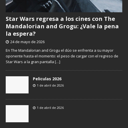
Star Wars regresa a los cines con The
Mandalorian and Grogu: ¿Vale la pena
la espera?
24 de mayo de 2026
En The Mandalorian and Grogu el dúo se enfrenta a su mayor
oponente hasta el momento: el peso de cargar con el regreso de
Star Wars a la gran pantalla
[…]
Peliculas 2026
1 de abril de 2026
1 de abril de 2026