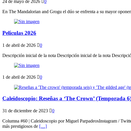
24 de mayo de 2026
0
En The Mandalorian and Grogu el dúo se enfrenta a su mayor oponente
Peliculas 2026
1 de abril de 2026
0
Descripción inicial de la nota Descripción inicial de la nota Descripció
1 de abril de 2026
0
Caleidoscopio: Reseñas a ‘The Crown’ (Temporada 6)
31 de diciembre de 2023
0
Columna #60 | Caleidoscopio por Miguel ParpadeosInstagram / Twitt
más prestigiosos de
[…]