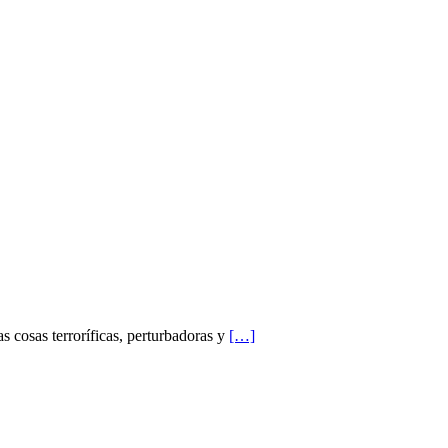
s cosas terroríficas, perturbadoras y
[…]