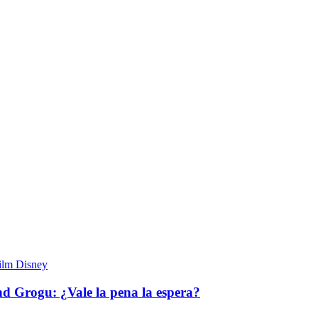
nd Grogu: ¿Vale la pena la espera?