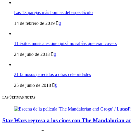
Las 13 parejas más bonitas del espectáculo
14 de febrero de 2019
0
11 éxitos musicales que quizá no sabías que eran covers
24 de julio de 2018
0
21 famosos parecidos a otras celebridades
25 de junio de 2018
0
LAS ÚLTIMAS NOTAS
Star Wars regresa a los cines con The Mandalorian a