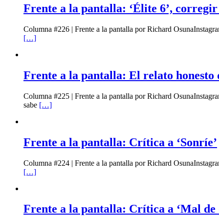
Frente a la pantalla: ‘Élite 6’, corregi
Columna #226 | Frente a la pantalla por Richard OsunaInstagr
[…]
Frente a la pantalla: El relato honesto
Columna #225 | Frente a la pantalla por Richard OsunaInstagr
sabe
[…]
Frente a la pantalla: Crítica a ‘Sonríe’
Columna #224 | Frente a la pantalla por Richard OsunaInstagr
[…]
Frente a la pantalla: Crítica a ‘Mal de 