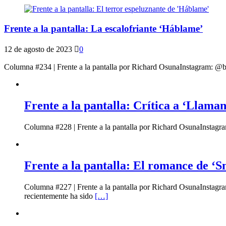
Frente a la pantalla: La escalofriante ‘Háblame’
12 de agosto de 2023
0
Columna #234 | Frente a la pantalla por Richard OsunaInstagram: @be
Frente a la pantalla: Crítica a ‘Llaman
Columna #228 | Frente a la pantalla por Richard OsunaInstagra
Frente a la pantalla: El romance de ‘Sm
Columna #227 | Frente a la pantalla por Richard OsunaInstag
recientemente ha sido
[…]