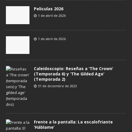
Peliculas 2026
1 de abril de 2026
1 de abril de 2026
Caleidoscopio: Reseñas a ‘The Crown’
(Temporada 6) y ‘The Gilded Age’
(Temporada 2)
31 de diciembre de 2023
Frente a la pantalla: La escalofriante
‘Háblame’