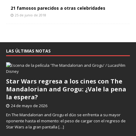
21 famosos parecidos a otras celebridades
25 de junio de 2018
LAS ÚLTIMAS NOTAS
Star Wars regresa a los cines con The
Mandalorian and Grogu: ¿Vale la pena
la espera?
24 de mayo de 2026
En The Mandalorian and Grogu el dúo se enfrenta a su mayor
oponente hasta el momento: el peso de cargar con el regreso de
Star Wars a la gran pantalla
[…]