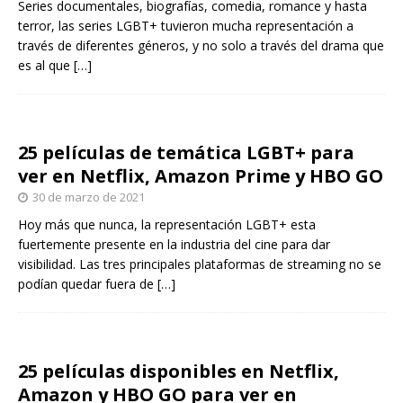
Series documentales, biografías, comedia, romance y hasta
terror, las series LGBT+ tuvieron mucha representación a
través de diferentes géneros, y no solo a través del drama que
es al que
[…]
25 películas de temática LGBT+ para
ver en Netflix, Amazon Prime y HBO GO
30 de marzo de 2021
Hoy más que nunca, la representación LGBT+ esta
fuertemente presente en la industria del cine para dar
visibilidad. Las tres principales plataformas de streaming no se
podían quedar fuera de
[…]
25 películas disponibles en Netflix,
Amazon y HBO GO para ver en