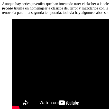
Aunque hay series juveniles que han intentado traer el slasher a la te
pecado
triunfa en homenajear a clásicos del terror y mezclarlos con la
renovada para una segunda temporada, todavía hay algunos cabos suelt