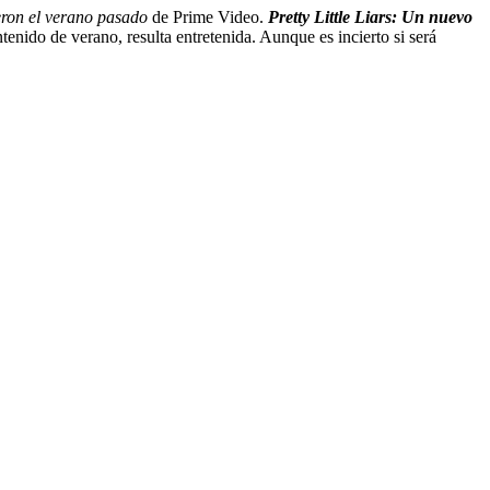
eron el verano pasado
de Prime Video.
Pretty Little Liars: Un nuevo
tenido de verano, resulta entretenida. Aunque es incierto si será