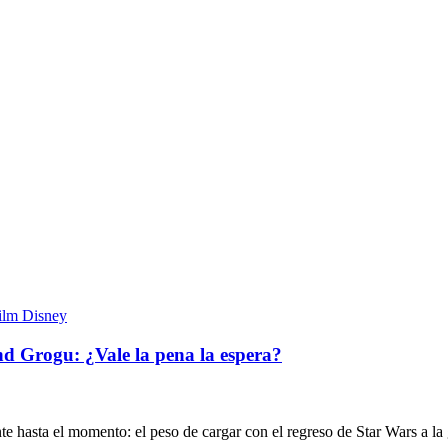
nd Grogu: ¿Vale la pena la espera?
 hasta el momento: el peso de cargar con el regreso de Star Wars a la 