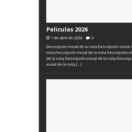
Peliculas 2026
1 de abril de 2026
0
Descripción inicial de la nota Descripción inicial 
nota Descripción inicial de la nota Descripción in
de la nota Descripción inicial de la nota Descrip
inicial de la nota
[…]