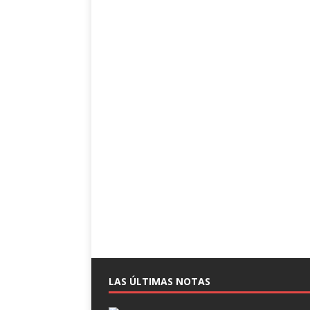
LAS ÚLTIMAS NOTAS