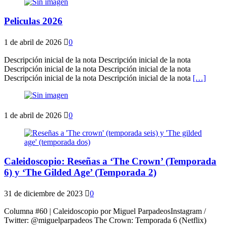
Peliculas 2026
1 de abril de 2026
0
Descripción inicial de la nota Descripción inicial de la nota
Descripción inicial de la nota Descripción inicial de la nota
Descripción inicial de la nota Descripción inicial de la nota
[…]
1 de abril de 2026
0
Caleidoscopio: Reseñas a ‘The Crown’ (Temporada
6) y ‘The Gilded Age’ (Temporada 2)
31 de diciembre de 2023
0
Columna #60 | Caleidoscopio por Miguel ParpadeosInstagram /
Twitter: @miguelparpadeos The Crown: Temporada 6 (Netflix)