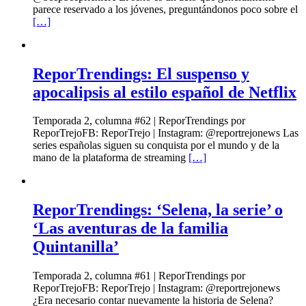
parece reservado a los jóvenes, preguntándonos poco sobre el
[…]
ReporTrendings: El suspenso y
apocalipsis al estilo español de Netflix
Temporada 2, columna #62 | ReporTrendings por
ReporTrejoFB: ReporTrejo | Instagram: @reportrejonews Las
series españolas siguen su conquista por el mundo y de la
mano de la plataforma de streaming
[…]
ReporTrendings: ‘Selena, la serie’ o
‘Las aventuras de la familia
Quintanilla’
Temporada 2, columna #61 | ReporTrendings por
ReporTrejoFB: ReporTrejo | Instagram: @reportrejonews
¿Era necesario contar nuevamente la historia de Selena?