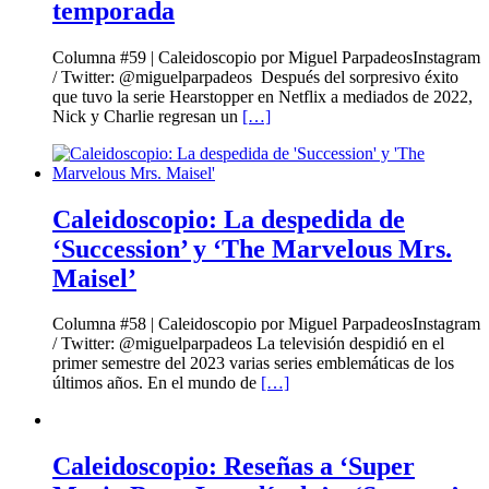
temporada
Columna #59 | Caleidoscopio por Miguel ParpadeosInstagram
/ Twitter: @miguelparpadeos Después del sorpresivo éxito
que tuvo la serie Hearstopper en Netflix a mediados de 2022,
Nick y Charlie regresan un
[…]
Caleidoscopio: La despedida de
‘Succession’ y ‘The Marvelous Mrs.
Maisel’
Columna #58 | Caleidoscopio por Miguel ParpadeosInstagram
/ Twitter: @miguelparpadeos La televisión despidió en el
primer semestre del 2023 varias series emblemáticas de los
últimos años. En el mundo de
[…]
Caleidoscopio: Reseñas a ‘Super