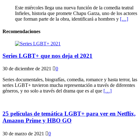
Este miércoles llega una nueva función de la comedia teatral
Infieles, historia que promete Chapu Garza, uno de los actores
que forman parte de la obra, identificará a hombres y
[…]
Recomendaciones
Series LGBT+ que nos deja el 2021
30 de diciembre de 2021
0
Series documentales, biografías, comedia, romance y hasta terror, las
series LGBT+ tuvieron mucha representación a través de diferentes
géneros, y no solo a través del drama que es al que
[…]
25 películas de temática LGBT+ para ver en Netflix,
Amazon Prime y HBO GO
30 de marzo de 2021
0