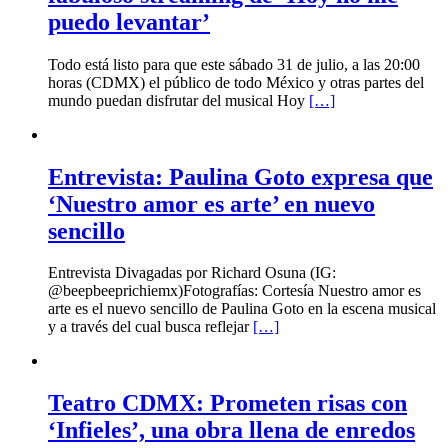
puedo levantar’
Todo está listo para que este sábado 31 de julio, a las 20:00
horas (CDMX) el público de todo México y otras partes del
mundo puedan disfrutar del musical Hoy
[…]
Entrevista: Paulina Goto expresa que
‘Nuestro amor es arte’ en nuevo
sencillo
Entrevista Divagadas por Richard Osuna (IG:
@beepbeeprichiemx)Fotografías: Cortesía Nuestro amor es
arte es el nuevo sencillo de Paulina Goto en la escena musical
y a través del cual busca reflejar
[…]
Teatro CDMX: Prometen risas con
‘Infieles’, una obra llena de enredos