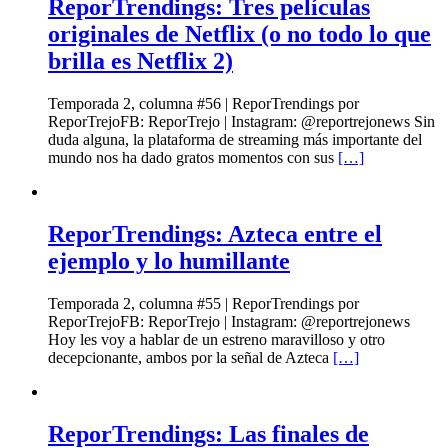
ReporTrendings: Tres películas
originales de Netflix (o no todo lo que
brilla es Netflix 2)
Temporada 2, columna #56 | ReporTrendings por
ReporTrejoFB: ReporTrejo | Instagram: @reportrejonews Sin
duda alguna, la plataforma de streaming más importante del
mundo nos ha dado gratos momentos con sus
[…]
ReporTrendings: Azteca entre el
ejemplo y lo humillante
Temporada 2, columna #55 | ReporTrendings por
ReporTrejoFB: ReporTrejo | Instagram: @reportrejonews
Hoy les voy a hablar de un estreno maravilloso y otro
decepcionante, ambos por la señal de Azteca
[…]
ReporTrendings: Las finales de