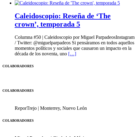
Caleidoscopio: Reseña de ‘The
crown’, temporada 5
Columna #50 | Caleidoscopio por Miguel ParpadeosInstagram
/ Twitter: @miguelparpadeos Si pensáramos en todos aquellos
momentos políticos y sociales que causaron un impacto en la
década de los noventa, uno
[…]
COLABORADORES
COLABORADORES
ReporTrejo | Monterrey, Nuevo León
COLABORADORES