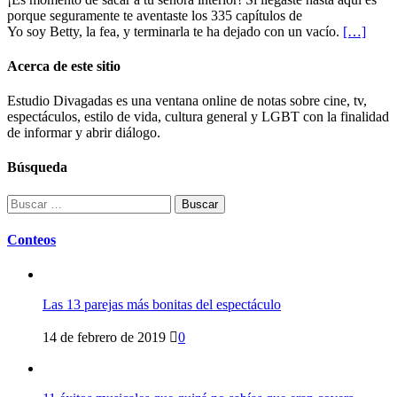
porque seguramente te aventaste los 335 capítulos de
Yo soy Betty, la fea, y terminarla te ha dejado con un vacío.
[…]
Acerca de este sitio
Estudio Divagadas es una ventana online de notas sobre cine, tv,
espectáculos, estilo de vida, cultura general y LGBT con la finalidad
de informar y abrir diálogo.
Búsqueda
Buscar:
Conteos
Las 13 parejas más bonitas del espectáculo
14 de febrero de 2019
0