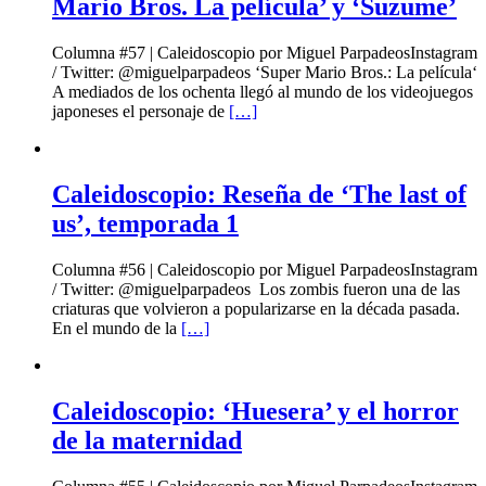
Mario Bros. La película’ y ‘Suzume’
Columna #57 | Caleidoscopio por Miguel ParpadeosInstagram
/ Twitter: @miguelparpadeos ‘Super Mario Bros.: La película‘
A mediados de los ochenta llegó al mundo de los videojuegos
japoneses el personaje de
[…]
Caleidoscopio: Reseña de ‘The last of
us’, temporada 1
Columna #56 | Caleidoscopio por Miguel ParpadeosInstagram
/ Twitter: @miguelparpadeos Los zombis fueron una de las
criaturas que volvieron a popularizarse en la década pasada.
En el mundo de la
[…]
Caleidoscopio: ‘Huesera’ y el horror
de la maternidad