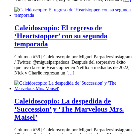
Caleidoscopio: El regreso de
‘Heartstopper’ con su segunda
temporada
Columna #59 | Caleidoscopio por Miguel ParpadeosInstagram
/ Twitter: @miguelparpadeos Después del sorpresivo éxito
que tuvo la serie Hearstopper en Netflix a mediados de 2022,
Nick y Charlie regresan un
[…]
Caleidoscopio: La despedida de
‘Succession’ y ‘The Marvelous Mrs.
Maisel’
Columna #58 | Caleidoscopio por Miguel ParpadeosInstagram