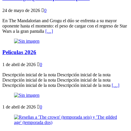
24 de mayo de 2026
0
En The Mandalorian and Grogu el dúo se enfrenta a su mayor
oponente hasta el momento: el peso de cargar con el regreso de Star
Wars a la gran pantalla
[…]
Peliculas 2026
1 de abril de 2026
0
Descripción inicial de la nota Descripción inicial de la nota
Descripción inicial de la nota Descripción inicial de la nota
Descripción inicial de la nota Descripción inicial de la nota
[…]
1 de abril de 2026
0