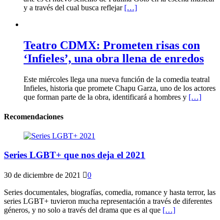
y a través del cual busca reflejar
[…]
Teatro CDMX: Prometen risas con
‘Infieles’, una obra llena de enredos
Este miércoles llega una nueva función de la comedia teatral
Infieles, historia que promete Chapu Garza, uno de los actores
que forman parte de la obra, identificará a hombres y
[…]
Recomendaciones
Series LGBT+ que nos deja el 2021
30 de diciembre de 2021
0
Series documentales, biografías, comedia, romance y hasta terror, las
series LGBT+ tuvieron mucha representación a través de diferentes
géneros, y no solo a través del drama que es al que
[…]