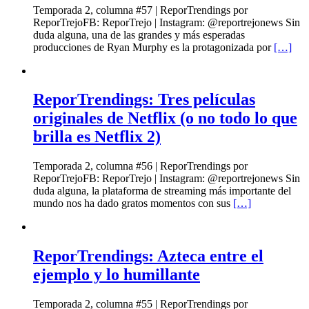
Temporada 2, columna #57 | ReporTrendings por
ReporTrejoFB: ReporTrejo | Instagram: @reportrejonews Sin
duda alguna, una de las grandes y más esperadas
producciones de Ryan Murphy es la protagonizada por
[…]
ReporTrendings: Tres películas
originales de Netflix (o no todo lo que
brilla es Netflix 2)
Temporada 2, columna #56 | ReporTrendings por
ReporTrejoFB: ReporTrejo | Instagram: @reportrejonews Sin
duda alguna, la plataforma de streaming más importante del
mundo nos ha dado gratos momentos con sus
[…]
ReporTrendings: Azteca entre el
ejemplo y lo humillante
Temporada 2, columna #55 | ReporTrendings por