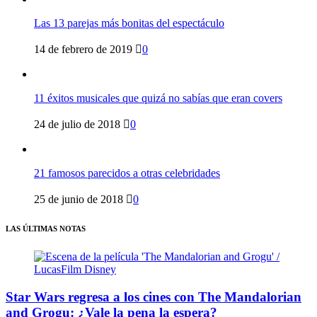
Las 13 parejas más bonitas del espectáculo
14 de febrero de 2019
0
11 éxitos musicales que quizá no sabías que eran covers
24 de julio de 2018
0
21 famosos parecidos a otras celebridades
25 de junio de 2018
0
LAS ÚLTIMAS NOTAS
Star Wars regresa a los cines con The Mandalorian
and Grogu: ¿Vale la pena la espera?