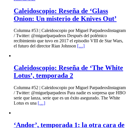
Caleidoscopio: Reseña de ‘Glass
Onion: Un misterio de Knives Out’
Columna #53 | Caleidoscopio por Miguel ParpadeosInstagram
/ Twitter: @miguelparpadeos Después del polémico
recibimiento que tuvo en 2017 el episodio VIII de Star Wars,
el futuro del director Rian Johnson
[…]
Caleidoscopio: Reseña de ‘The White
Lotus’, temporada 2
Columna #52 | Caleidoscopio por Miguel ParpadeosInstagram
/ Twitter: @miguelparpadeos Para nadie es sorpresa que HBO
serie que lanza, serie que es un éxito asegurado. The White
Lotus es una
[…]
‘Andor’, temporada 1: la otra cara de