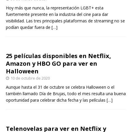
Hoy más que nunca, la representación LGBT+ esta
fuertemente presente en la industria del cine para dar
visibilidad. Las tres principales plataformas de streaming no se
podían quedar fuera de
[…]
25 películas disponibles en Netflix,
Amazon y HBO GO para ver en
Halloween
10 de octubre de 2020
Aunque hasta el 31 de octubre se celebra Halloween o el
también llamado Día de Brujas, todo el mes resulta una buena
oportunidad para celebrar dicha fecha y las películas
[…]
Telenovelas para ver en Netflix y