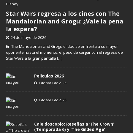
Star Wars regresa a los cines con The
Mandalorian and Grogu: ¿Vale la pena
la espera?
24 de mayo de 2026
En The Mandalorian and Grogu el dúo se enfrenta a su mayor
oponente hasta el momento: el peso de cargar con el regreso de
Star Wars a la gran pantalla
[…]
Peliculas 2026
1 de abril de 2026
1 de abril de 2026
Caleidoscopio: Reseñas a ‘The Crown’
(Temporada 6) y ‘The Gilded Age’