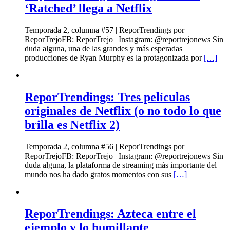
‘Ratched’ llega a Netflix
Temporada 2, columna #57 | ReporTrendings por
ReporTrejoFB: ReporTrejo | Instagram: @reportrejonews Sin
duda alguna, una de las grandes y más esperadas
producciones de Ryan Murphy es la protagonizada por
[…]
ReporTrendings: Tres películas
originales de Netflix (o no todo lo que
brilla es Netflix 2)
Temporada 2, columna #56 | ReporTrendings por
ReporTrejoFB: ReporTrejo | Instagram: @reportrejonews Sin
duda alguna, la plataforma de streaming más importante del
mundo nos ha dado gratos momentos con sus
[…]
ReporTrendings: Azteca entre el
ejemplo y lo humillante