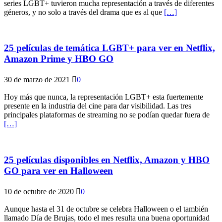
series LGBT+ tuvieron mucha representación a través de diferentes
géneros, y no solo a través del drama que es al que
[…]
25 películas de temática LGBT+ para ver en Netflix,
Amazon Prime y HBO GO
30 de marzo de 2021
0
Hoy más que nunca, la representación LGBT+ esta fuertemente
presente en la industria del cine para dar visibilidad. Las tres
principales plataformas de streaming no se podían quedar fuera de
[…]
25 películas disponibles en Netflix, Amazon y HBO
GO para ver en Halloween
10 de octubre de 2020
0
Aunque hasta el 31 de octubre se celebra Halloween o el también
llamado Día de Brujas, todo el mes resulta una buena oportunidad