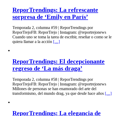
ReporTrendings: La refrescante
sorpresa de ‘Emily en París’
Temporada 2, columna #59 | ReporTrendings por
ReporTrejoFB: ReporTrejo | Instagram: @reportrejonews
Cuando uno se toma la tarea de escribir, reseñar o como se le
quiera llamar a la acción
[…]
ReporTrendings: El decepcionante
regreso de ‘La más draga’
Temporada 2, columna #58 | ReporTrendings por
ReporTrejoFB: ReporTrejo | Instagram: @reportrejonews
Millones de personas se han enamorado del arte del
transformismo, del mundo drag, ya que desde hace años
[…]
ReporTrendings: La elegancia de