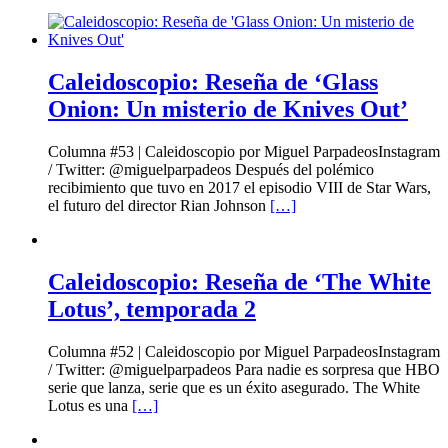
Caleidoscopio: Reseña de ‘Glass
Onion: Un misterio de Knives Out’
Columna #53 | Caleidoscopio por Miguel ParpadeosInstagram
/ Twitter: @miguelparpadeos Después del polémico
recibimiento que tuvo en 2017 el episodio VIII de Star Wars,
el futuro del director Rian Johnson
[…]
Caleidoscopio: Reseña de ‘The White
Lotus’, temporada 2
Columna #52 | Caleidoscopio por Miguel ParpadeosInstagram
/ Twitter: @miguelparpadeos Para nadie es sorpresa que HBO
serie que lanza, serie que es un éxito asegurado. The White
Lotus es una
[…]