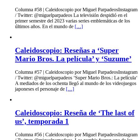
Columna #58 | Caleidoscopio por Miguel ParpadeosInstagram
/ Twitter: @miguelparpadeos La televisión despidió en el
primer semestre del 2023 varias series emblemáticas de los
últimos años. En el mundo de
[…]
Caleidoscopio: Reseñas a ‘Super
Mario Bros. La película’ y ‘Suzume’
Columna #57 | Caleidoscopio por Miguel ParpadeosInstagram
/ Twitter: @miguelparpadeos ‘Super Mario Bros.: La película‘
A mediados de los ochenta llegó al mundo de los videojuegos
japoneses el personaje de
[…]
Caleidoscopio: Reseña de ‘The last of
us’, temporada 1
Columna #56 | Caleidoscopio por Miguel ParpadeosInstagram