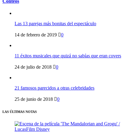
Conteos
Las 13 parejas más bonitas del espectáculo
14 de febrero de 2019
0
11 éxitos musicales que quizá no sabías que eran covers
24 de julio de 2018
0
21 famosos parecidos a otras celebridades
25 de junio de 2018
0
LAS ÚLTIMAS NOTAS