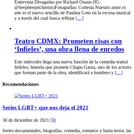
Entrevista Divagadas por Richard Osuna (IG:
@beepbeeprichiemx)Fotografías: Cortesía Nuestro amor es
arte es el nuevo sencillo de Paulina Goto en la escena musical
y a través del cual busca reflejar
[…]
Teatro CDMX: Prometen risas con
‘Infieles’, una obra llena de enredos
Este miércoles llega una nueva función de la comedia teatral
Infieles, historia que promete Chapu Garza, uno de los actores
que forman parte de la obra, identificará a hombres y
[…]
Recomendaciones
Series LGBT+ que nos deja el 2021
30 de diciembre de 2021
0
Series documentales, biografías, comedia, romance y hasta terror, las