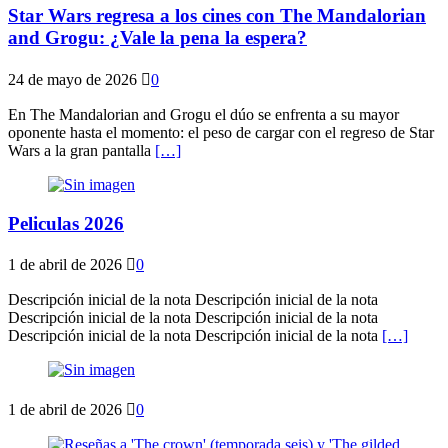
Star Wars regresa a los cines con The Mandalorian
and Grogu: ¿Vale la pena la espera?
24 de mayo de 2026
0
En The Mandalorian and Grogu el dúo se enfrenta a su mayor
oponente hasta el momento: el peso de cargar con el regreso de Star
Wars a la gran pantalla
[…]
Peliculas 2026
1 de abril de 2026
0
Descripción inicial de la nota Descripción inicial de la nota
Descripción inicial de la nota Descripción inicial de la nota
Descripción inicial de la nota Descripción inicial de la nota
[…]
1 de abril de 2026
0