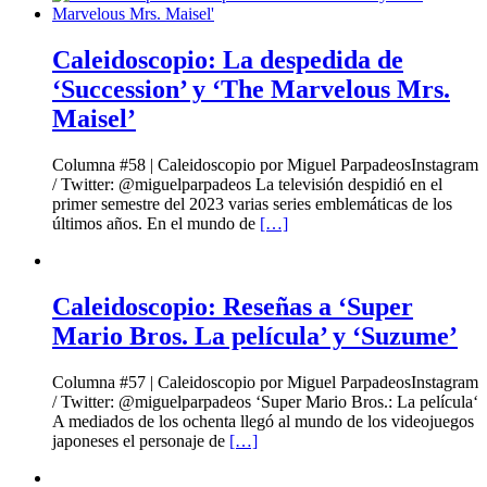
Caleidoscopio: La despedida de
‘Succession’ y ‘The Marvelous Mrs.
Maisel’
Columna #58 | Caleidoscopio por Miguel ParpadeosInstagram
/ Twitter: @miguelparpadeos La televisión despidió en el
primer semestre del 2023 varias series emblemáticas de los
últimos años. En el mundo de
[…]
Caleidoscopio: Reseñas a ‘Super
Mario Bros. La película’ y ‘Suzume’
Columna #57 | Caleidoscopio por Miguel ParpadeosInstagram
/ Twitter: @miguelparpadeos ‘Super Mario Bros.: La película‘
A mediados de los ochenta llegó al mundo de los videojuegos
japoneses el personaje de
[…]