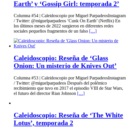
Earth’ y ‘Gossip Girl: temporada 2’
Columna #54 | Caleidoscopio por Miguel ParpadeosInstagram
/ Twitter: @miguelparpadeos ‘Cunk On Earth’ (Netflix) En
los últimos meses de 2022 surgieron en diferentes redes
sociales pequeños fragmentos de un falso
[…]
Caleidoscopio: Reseña de ‘Glass
Onion: Un misterio de Knives Out’
Columna #53 | Caleidoscopio por Miguel ParpadeosInstagram
/ Twitter: @miguelparpadeos Después del polémico
recibimiento que tuvo en 2017 el episodio VIII de Star Wars,
el futuro del director Rian Johnson
[…]
Caleidoscopio: Reseña de ‘The White
Lotus’, temporada 2