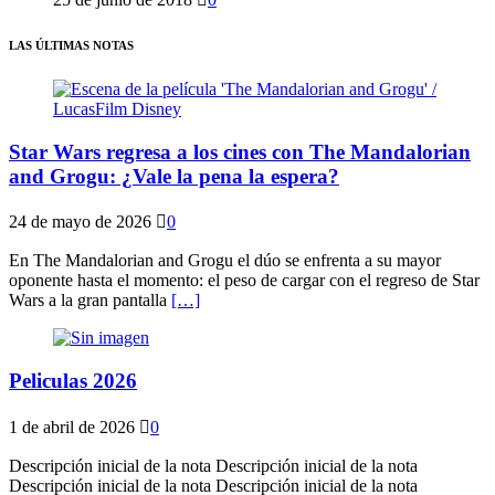
LAS ÚLTIMAS NOTAS
Star Wars regresa a los cines con The Mandalorian
and Grogu: ¿Vale la pena la espera?
24 de mayo de 2026
0
En The Mandalorian and Grogu el dúo se enfrenta a su mayor
oponente hasta el momento: el peso de cargar con el regreso de Star
Wars a la gran pantalla
[…]
Peliculas 2026
1 de abril de 2026
0
Descripción inicial de la nota Descripción inicial de la nota
Descripción inicial de la nota Descripción inicial de la nota