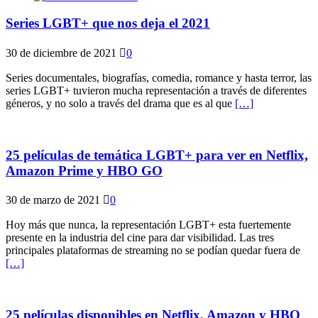
Series LGBT+ que nos deja el 2021
30 de diciembre de 2021
0
Series documentales, biografías, comedia, romance y hasta terror, las
series LGBT+ tuvieron mucha representación a través de diferentes
géneros, y no solo a través del drama que es al que
[…]
25 películas de temática LGBT+ para ver en Netflix,
Amazon Prime y HBO GO
30 de marzo de 2021
0
Hoy más que nunca, la representación LGBT+ esta fuertemente
presente en la industria del cine para dar visibilidad. Las tres
principales plataformas de streaming no se podían quedar fuera de
[…]
25 películas disponibles en Netflix, Amazon y HBO