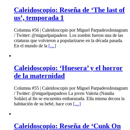
Caleidoscopio: Reseña de ‘The last of
us’, temporada 1
Columna #56 | Caleidoscopio por Miguel ParpadeosInstagram
/ Twitter: @miguelparpadeos Los zombis fueron una de las
criaturas que volvieron a popularizarse en la década pasada.
En el mundo de la
[…]
Caleidoscopio: ‘Huesera’ y el horror
de la maternidad
Columna #55 | Caleidoscopio por Miguel ParpadeosInstagram
/ Twitter: @miguelparpadeos La joven Valeria (Natalia
Solián) al fin se encuentra embarazada. Ella misma decora la
habitación de su bebé, hace con
[…]
Caleidoscopio: Reseña de ‘Cunk On