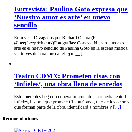
Entrevista: Paulina Goto expresa que
‘Nuestro amor es arte’ en nuevo
sencillo
Entrevista Divagadas por Richard Osuna (IG:
@beepbeeprichiemx)Fotografías: Cortesía Nuestro amor es
arte es el nuevo sencillo de Paulina Goto en la escena musical
y a través del cual busca reflejar
[…]
Teatro CDMX: Prometen risas con
‘Infieles’, una obra llena de enredos
Este miércoles llega una nueva función de la comedia teatral
Infieles, historia que promete Chapu Garza, uno de los actores
que forman parte de la obra, identificará a hombres y
[…]
Recomendaciones