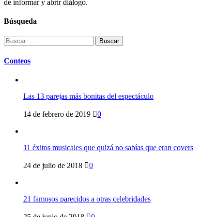
de informar y abrir diálogo.
Búsqueda
Buscar:
Conteos
Las 13 parejas más bonitas del espectáculo
14 de febrero de 2019
0
11 éxitos musicales que quizá no sabías que eran covers
24 de julio de 2018
0
21 famosos parecidos a otras celebridades
25 de junio de 2018
0