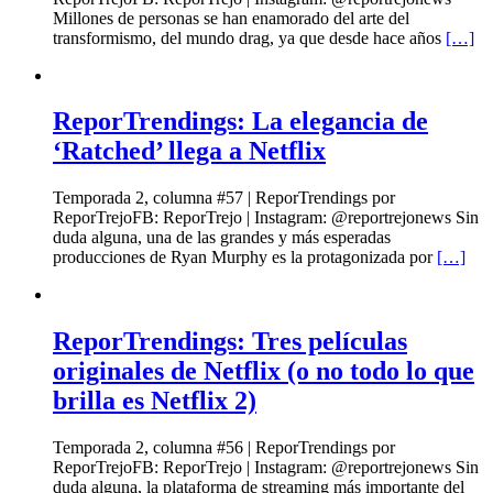
Millones de personas se han enamorado del arte del
transformismo, del mundo drag, ya que desde hace años
[…]
ReporTrendings: La elegancia de
‘Ratched’ llega a Netflix
Temporada 2, columna #57 | ReporTrendings por
ReporTrejoFB: ReporTrejo | Instagram: @reportrejonews Sin
duda alguna, una de las grandes y más esperadas
producciones de Ryan Murphy es la protagonizada por
[…]
ReporTrendings: Tres películas
originales de Netflix (o no todo lo que
brilla es Netflix 2)
Temporada 2, columna #56 | ReporTrendings por
ReporTrejoFB: ReporTrejo | Instagram: @reportrejonews Sin
duda alguna, la plataforma de streaming más importante del