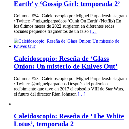
Earth’ y ‘Gossip Girl: temporada 2’
Columna #54 | Caleidoscopio por Miguel ParpadeosInstagram
/ Twitter: @miguelparpadeos ‘Cunk On Earth’ (Netflix) En
los últimos meses de 2022 surgieron en diferentes redes
sociales pequeños fragmentos de un falso
[…]
Caleidoscopio: Reseña de ‘Glass
Onion: Un misterio de Knives Out’
Columna #53 | Caleidoscopio por Miguel ParpadeosInstagram
/ Twitter: @miguelparpadeos Después del polémico
recibimiento que tuvo en 2017 el episodio VIII de Star Wars,
el futuro del director Rian Johnson
[…]
Caleidoscopio: Reseña de ‘The White
Lotus’, temporada 2