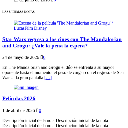
LAS ÚLTIMAS NOTAS
Star Wars regresa a los cines con The Mandalorian
and Grogu: ¿Vale la pena la espera?
24 de mayo de 2026
0
En The Mandalorian and Grogu el dúo se enfrenta a su mayor
oponente hasta el momento: el peso de cargar con el regreso de Star
Wars a la gran pantalla
[…]
Peliculas 2026
1 de abril de 2026
0
Descripción inicial de la nota Descripción inicial de la nota
Descripción inicial de la nota Descripción inicial de la nota