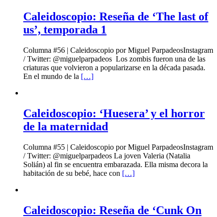
Caleidoscopio: Reseña de ‘The last of
us’, temporada 1
Columna #56 | Caleidoscopio por Miguel ParpadeosInstagram
/ Twitter: @miguelparpadeos Los zombis fueron una de las
criaturas que volvieron a popularizarse en la década pasada.
En el mundo de la
[…]
Caleidoscopio: ‘Huesera’ y el horror
de la maternidad
Columna #55 | Caleidoscopio por Miguel ParpadeosInstagram
/ Twitter: @miguelparpadeos La joven Valeria (Natalia
Solián) al fin se encuentra embarazada. Ella misma decora la
habitación de su bebé, hace con
[…]
Caleidoscopio: Reseña de ‘Cunk On