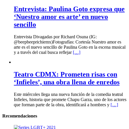
Entrevista: Paulina Goto expresa que
‘Nuestro amor es arte’ en nuevo
sencillo
Entrevista Divagadas por Richard Osuna (IG:
@beepbeeprichiemx)Fotografías: Cortesía Nuestro amor es
arte es el nuevo sencillo de Paulina Goto en la escena musical
y a través del cual busca reflejar
[…]
Teatro CDMX: Prometen risas con
‘Infieles’, una obra llena de enredos
Este miércoles llega una nueva función de la comedia teatral
Infieles, historia que promete Chapu Garza, uno de los actores
que forman parte de la obra, identificará a hombres y
[…]
Recomendaciones