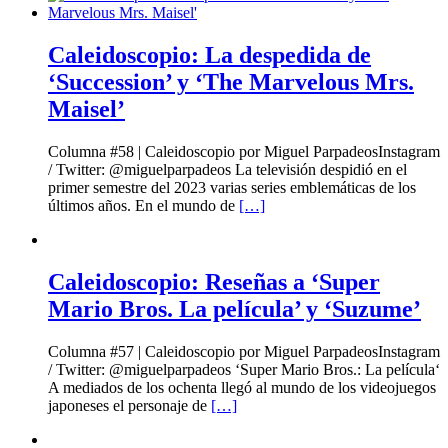
Caleidoscopio: La despedida de
‘Succession’ y ‘The Marvelous Mrs.
Maisel’
Columna #58 | Caleidoscopio por Miguel ParpadeosInstagram
/ Twitter: @miguelparpadeos La televisión despidió en el
primer semestre del 2023 varias series emblemáticas de los
últimos años. En el mundo de
[…]
Caleidoscopio: Reseñas a ‘Super
Mario Bros. La película’ y ‘Suzume’
Columna #57 | Caleidoscopio por Miguel ParpadeosInstagram
/ Twitter: @miguelparpadeos ‘Super Mario Bros.: La película‘
A mediados de los ochenta llegó al mundo de los videojuegos
japoneses el personaje de
[…]