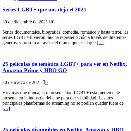
Series LGBT+ que nos deja el 2021
30 de diciembre de 2021
0
Series documentales, biografías, comedia, romance y hasta terror, las
series LGBT+ tuvieron mucha representación a través de diferentes
géneros, y no solo a través del drama que es al que
[…]
25 películas de temática LGBT+ para ver en Netflix,
Amazon Prime y HBO GO
30 de marzo de 2021
0
Hoy más que nunca, la representación LGBT+ esta fuertemente
presente en la industria del cine para dar visibilidad. Las tres
principales plataformas de streaming no se podían quedar fuera de
[…]
25 películas disponibles en Netflix, Amazon y HBO