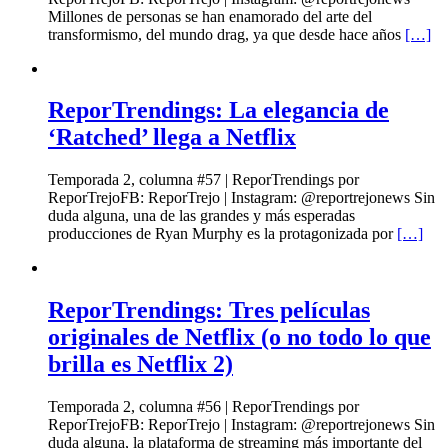
Millones de personas se han enamorado del arte del
transformismo, del mundo drag, ya que desde hace años
[…]
ReporTrendings: La elegancia de
‘Ratched’ llega a Netflix
Temporada 2, columna #57 | ReporTrendings por
ReporTrejoFB: ReporTrejo | Instagram: @reportrejonews Sin
duda alguna, una de las grandes y más esperadas
producciones de Ryan Murphy es la protagonizada por
[…]
ReporTrendings: Tres películas
originales de Netflix (o no todo lo que
brilla es Netflix 2)
Temporada 2, columna #56 | ReporTrendings por
ReporTrejoFB: ReporTrejo | Instagram: @reportrejonews Sin
duda alguna, la plataforma de streaming más importante del