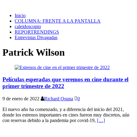
Inicio
COLUMNA: FRENTE A LA PANTALLA
caleidoscopio
REPORTRENDINGS
Entrevistas Divagadas
Patrick Wilson
Películas esperadas que veremos en cine durante el
primer trimestre de 2022
9 de enero de 2022
Richard Osuna
0
El nuevo año ha comenzado, y a diferencia del inicio del 2021,
donde los estrenos importantes en cines fueron muy discretos, aún
con reservas debido a la pandemia por covid-19,
[…]