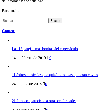
de informar y abrir diálogo.
Búsqueda
Buscar:
Conteos
Las 13 parejas más bonitas del espectáculo
14 de febrero de 2019
0
11 éxitos musicales que quizá no sabías que eran covers
24 de julio de 2018
0
21 famosos parecidos a otras celebridades
25 de junio de 2018
0