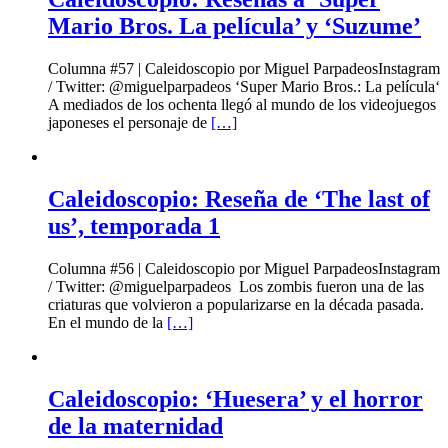
Mario Bros. La película’ y ‘Suzume’
Columna #57 | Caleidoscopio por Miguel ParpadeosInstagram
/ Twitter: @miguelparpadeos ‘Super Mario Bros.: La película‘
A mediados de los ochenta llegó al mundo de los videojuegos
japoneses el personaje de
[…]
Caleidoscopio: Reseña de ‘The last of
us’, temporada 1
Columna #56 | Caleidoscopio por Miguel ParpadeosInstagram
/ Twitter: @miguelparpadeos Los zombis fueron una de las
criaturas que volvieron a popularizarse en la década pasada.
En el mundo de la
[…]
Caleidoscopio: ‘Huesera’ y el horror
de la maternidad