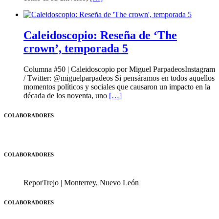
Caleidoscopio: Reseña de ‘The
crown’, temporada 5
Columna #50 | Caleidoscopio por Miguel ParpadeosInstagram
/ Twitter: @miguelparpadeos Si pensáramos en todos aquellos
momentos políticos y sociales que causaron un impacto en la
década de los noventa, uno
[…]
COLABORADORES
COLABORADORES
ReporTrejo | Monterrey, Nuevo León
COLABORADORES