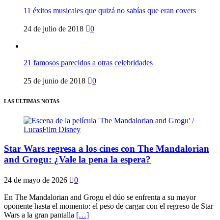
11 éxitos musicales que quizá no sabías que eran covers
24 de julio de 2018
0
21 famosos parecidos a otras celebridades
25 de junio de 2018
0
LAS ÚLTIMAS NOTAS
Star Wars regresa a los cines con The Mandalorian
and Grogu: ¿Vale la pena la espera?
24 de mayo de 2026
0
En The Mandalorian and Grogu el dúo se enfrenta a su mayor
oponente hasta el momento: el peso de cargar con el regreso de Star
Wars a la gran pantalla
[…]