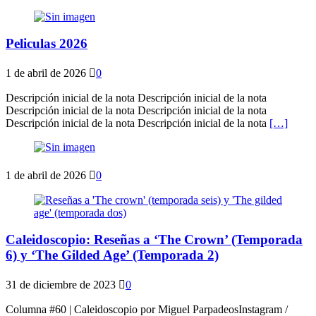
Peliculas 2026
1 de abril de 2026
0
Descripción inicial de la nota Descripción inicial de la nota
Descripción inicial de la nota Descripción inicial de la nota
Descripción inicial de la nota Descripción inicial de la nota
[…]
1 de abril de 2026
0
Caleidoscopio: Reseñas a ‘The Crown’ (Temporada
6) y ‘The Gilded Age’ (Temporada 2)
31 de diciembre de 2023
0
Columna #60 | Caleidoscopio por Miguel ParpadeosInstagram /