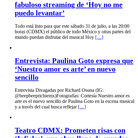
fabuloso streaming de ‘Hoy no me
puedo levantar’
Todo está listo para que este sábado 31 de julio, a las 20:00
horas (CDMX) el público de todo México y otras partes del
mundo puedan disfrutar del musical Hoy
[…]
Entrevista: Paulina Goto expresa que
‘Nuestro amor es arte’ en nuevo
sencillo
Entrevista Divagadas por Richard Osuna (IG:
@beepbeeprichiemx)Fotografías: Cortesía Nuestro amor es
arte es el nuevo sencillo de Paulina Goto en la escena musical
y a través del cual busca reflejar
[…]
Teatro CDMX: Prometen risas con