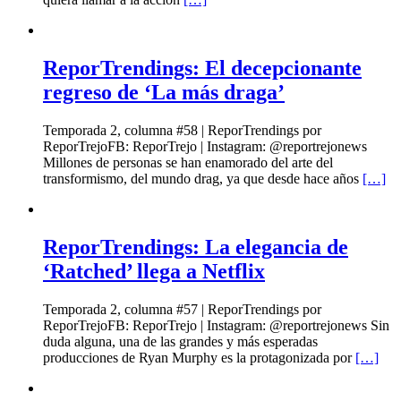
ReporTrendings: El decepcionante
regreso de ‘La más draga’
Temporada 2, columna #58 | ReporTrendings por
ReporTrejoFB: ReporTrejo | Instagram: @reportrejonews
Millones de personas se han enamorado del arte del
transformismo, del mundo drag, ya que desde hace años
[…]
ReporTrendings: La elegancia de
‘Ratched’ llega a Netflix
Temporada 2, columna #57 | ReporTrendings por
ReporTrejoFB: ReporTrejo | Instagram: @reportrejonews Sin
duda alguna, una de las grandes y más esperadas
producciones de Ryan Murphy es la protagonizada por
[…]