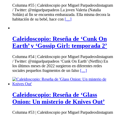
Columna #55 | Caleidoscopio por Miguel ParpadeosInstagram
/ Twitter: @miguelparpadeos La joven Valeria (Natalia
Solián) al fin se encuentra embarazada. Ella misma decora la
habitación de su bebé, hace con
[…]
Caleidoscopio: Reseña de ‘Cunk On
Earth’ y ‘Gossip Girl: temporada 2’
Columna #54 | Caleidoscopio por Miguel ParpadeosInstagram
/ Twitter: @miguelparpadeos ‘Cunk On Earth’ (Netflix) En
los últimos meses de 2022 surgieron en diferentes redes
sociales pequeños fragmentos de un falso
[…]
Caleidoscopio: Reseña de ‘Glass
Onion: Un misterio de Knives Out’
Columna #53 | Caleidoscopio por Miguel ParpadeosInstagram