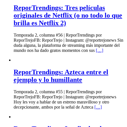
ReporTrendings: Tres películas
originales de Netflix (o no todo lo que
brilla es Netflix 2)
Temporada 2, columna #56 | ReporTrendings por
ReporTrejoFB: ReporTrejo | Instagram: @reportrejonews Sin
duda alguna, la plataforma de streaming más importante del
mundo nos ha dado gratos momentos con sus
[…]
ReporTrendings: Azteca entre el
ejemplo y lo humillante
Temporada 2, columna #55 | ReporTrendings por
ReporTrejoFB: ReporTrejo | Instagram: @reportrejonews
Hoy les voy a hablar de un estreno maravilloso y otro
decepcionante, ambos por la señal de Azteca
[…]