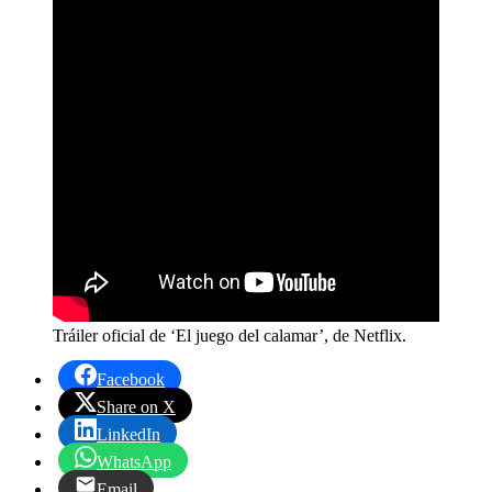
Tráiler oficial de ‘El juego del calamar’, de Netflix.
Facebook
Share on X
LinkedIn
WhatsApp
Email