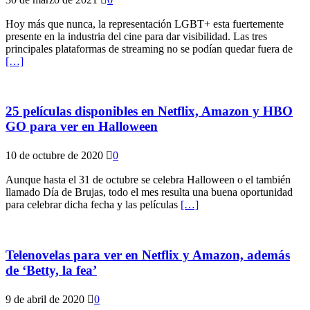
Hoy más que nunca, la representación LGBT+ esta fuertemente
presente en la industria del cine para dar visibilidad. Las tres
principales plataformas de streaming no se podían quedar fuera de
[…]
25 películas disponibles en Netflix, Amazon y HBO
GO para ver en Halloween
10 de octubre de 2020
0
Aunque hasta el 31 de octubre se celebra Halloween o el también
llamado Día de Brujas, todo el mes resulta una buena oportunidad
para celebrar dicha fecha y las películas
[…]
Telenovelas para ver en Netflix y Amazon, además
de ‘Betty, la fea’
9 de abril de 2020
0